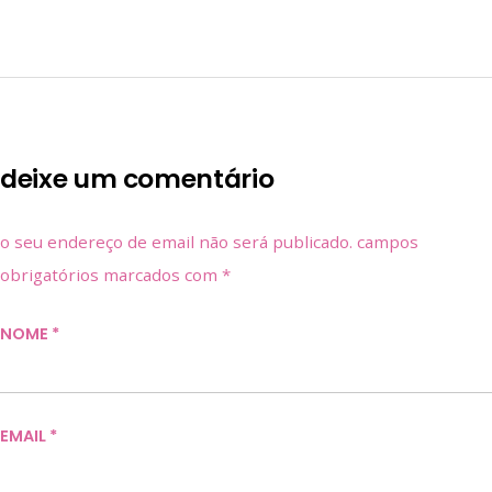
deixe um comentário
o seu endereço de email não será publicado.
campos
obrigatórios marcados com
*
NOME
*
EMAIL
*