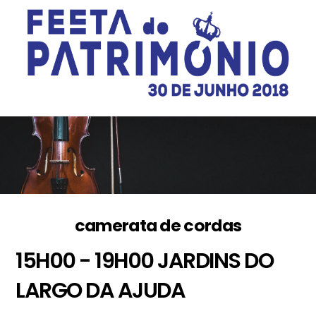
camerata de cordas
15H00 - 19H00
JARDINS DO
LARGO DA AJUDA