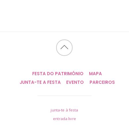
FESTA DO PATRIMÓNIO
MAPA
JUNTA-TE A FESTA
EVENTO
PARCEIROS
junta-te à festa
entrada livre