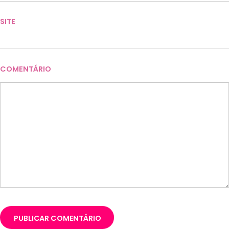
SITE
COMENTÁRIO